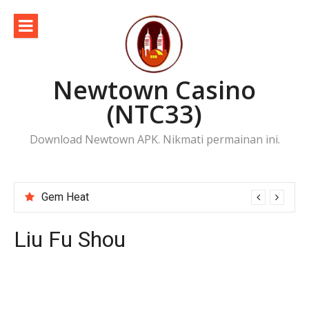
Skip
to
content
Newtown Casino
(NTC33)
Download Newtown APK. Nikmati permainan ini.
Gem Heat
Liu Fu Shou