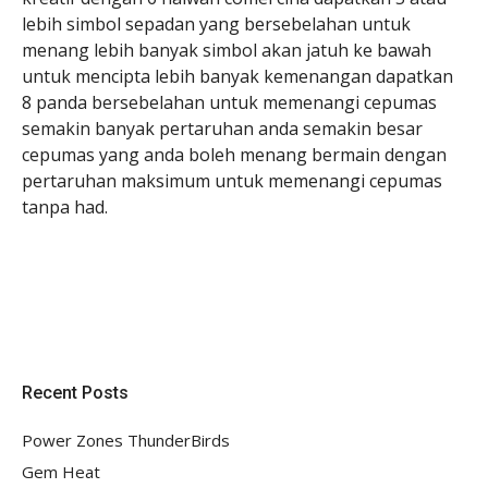
lebih simbol sepadan yang bersebelahan untuk
menang lebih banyak simbol akan jatuh ke bawah
untuk mencipta lebih banyak kemenangan dapatkan
8 panda bersebelahan untuk memenangi cepumas
semakin banyak pertaruhan anda semakin besar
cepumas yang anda boleh menang bermain dengan
pertaruhan maksimum untuk memenangi cepumas
tanpa had.
Recent Posts
Power Zones ThunderBirds
Gem Heat