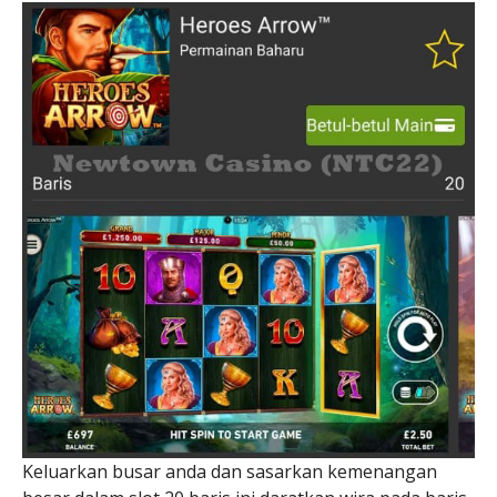
Keluarkan busar anda dan sasarkan kemenangan