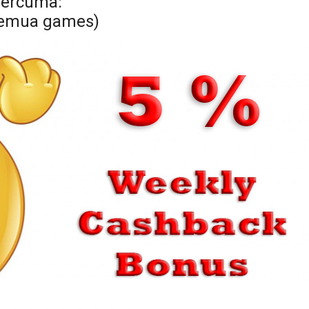
ercuma:
 semua games)