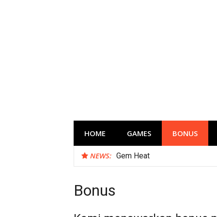
Skip
to
content
HOME
GAMES
BONUS
NEWS:
Gem Heat
Bonus