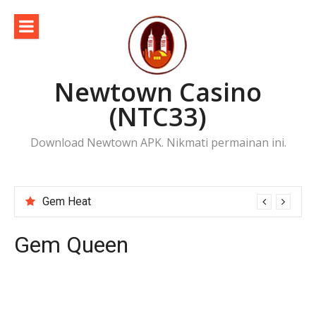
Skip
to
content
Newtown Casino
(NTC33)
Download Newtown APK. Nikmati permainan ini.
Gem Heat
Gem Queen