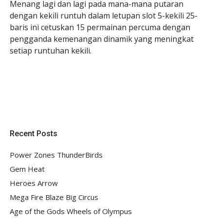
Menang lagi dan lagi pada mana-mana putaran
dengan kekili runtuh dalam letupan slot 5-kekili 25-
baris ini cetuskan 15 permainan percuma dengan
pengganda kemenangan dinamik yang meningkat
setiap runtuhan kekili.
Recent Posts
Power Zones ThunderBirds
Gem Heat
Heroes Arrow
Mega Fire Blaze Big Circus
Age of the Gods Wheels of Olympus