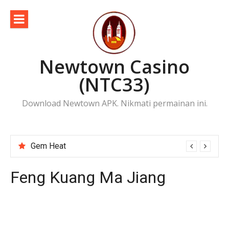
Skip
to
content
Newtown Casino
(NTC33)
Download Newtown APK. Nikmati permainan ini.
Gem Heat
Feng Kuang Ma Jiang