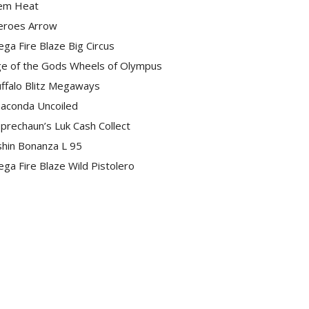
em Heat
eroes Arrow
ga Fire Blaze Big Circus
e of the Gods Wheels of Olympus
ffalo Blitz Megaways
aconda Uncoiled
prechaun’s Luk Cash Collect
shin Bonanza L 95
ga Fire Blaze Wild Pistolero