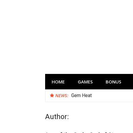
Skip
to
content
HOME
GAMES
BONUS
NEWS:
Gem Heat
Author: